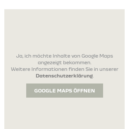
Ja, ich möchte Inhalte von Google Maps
angezeigt bekommen.
Weitere Informationen finden Sie in unserer
Datenschutzerklärung
.
GOOGLE MAPS ÖFFNEN