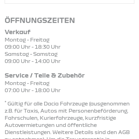
ÖFFNUNGSZEITEN
Verkauf
Montag - Freitag
09:00 Uhr - 18:30 Uhr
Samstag - Samstag
09:00 Uhr - 14:00 Uhr
Service / Teile & Zubehör
Montag - Freitag
07:00 Uhr - 18:00 Uhr
*
Gültig für alle Dacia Fahrzeuge (ausgenommen
z.B. für Taxis, Autos mit Personenbeförderung,
Fahrschulen, Kurierfahrzeuge, kurzfristige
Autovermietungen und öffentliche
Dienstleistungen. Weitere Details sind den AGB