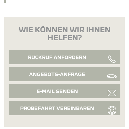
WIE KÖNNEN WIR IHNEN
HELFEN?
RÜCKRUF ANFORDERN
ANGEBOTS-ANFRAGE
E-MAIL SENDEN
PROBEFAHRT VEREINBAREN