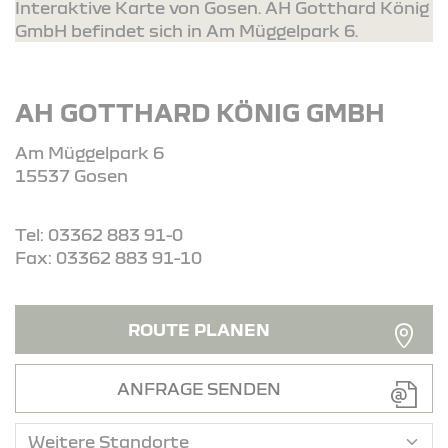
Interaktive Karte von Gosen. AH Gotthard König
GmbH befindet sich in Am Müggelpark 6.
AH GOTTHARD KÖNIG GMBH
Am Müggelpark 6
15537 Gosen
Tel: 03362 883 91-0
Fax: 03362 883 91-10
ROUTE PLANEN
ANFRAGE SENDEN