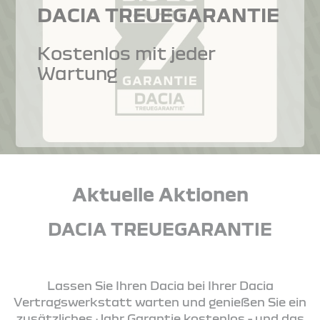
DACIA TREUEGARANTIE
Kostenlos mit jeder
Wartung
Aktuelle Aktionen
DACIA TREUEGARANTIE
Lassen Sie Ihren Dacia bei Ihrer Dacia
Vertragswerkstatt warten und genießen Sie ein
zusätzliches Jahr Garantie kostenlos - und das