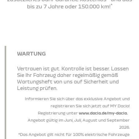
*
bis zu 7 Jahre oder 150.000 km!
WARTUNG
Vertrauen ist gut. Kontrolle ist besser. Lassen
Sie Ihr Fahrzeug daher regelmäßig gemäß
Wartungsheft von uns auf Sicherheit und
Leistung prüfen.
Informieren Sie sich über das exklusive Angebot und
registrieren Sie sich jetzt auf MY Dacia!
Registrierung unter
www.dacia.de/my-dacia.
Angebot gültig im Juni, Juli, August und September
2026.
*Das Angebot gilt nicht für 100% elektrische Fahrzeuge