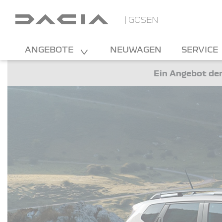
| GOSEN
ANGEBOTE
NEUWAGEN
SERVICE
Ein Angebot der