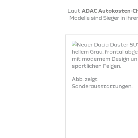
Laut
ADAC Autokosten-C
Modelle sind Sieger in ih
Abb. zeigt
Sonderausstattungen.