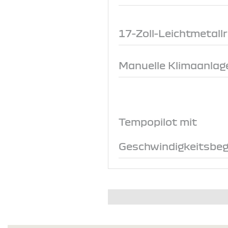
17-Zoll-Leichtmetall
Manuelle Klimaanlage
Tempopilot mit
Geschwindigkeitsbeg