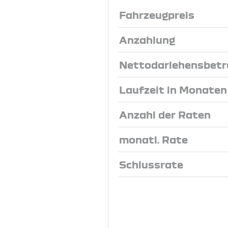
Fahrzeugpreis
Anzahlung
Nettodarlehensbetr
Laufzeit in Monaten
Anzahl der Raten
monatl. Rate
Schlussrate