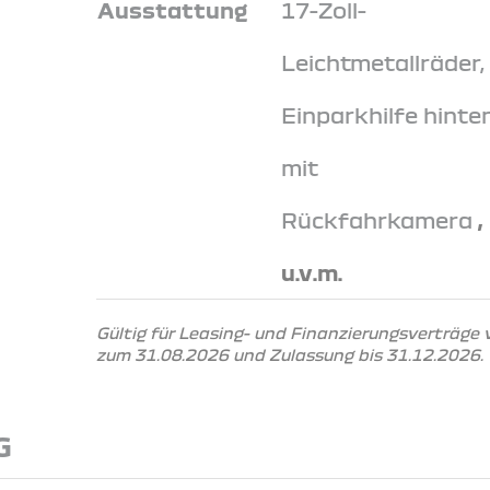
Ausstattung
17-Zoll-
Leichtmetallräder,
Einparkhilfe hinte
mit
Rückfahrkamera
,
u.v.m.
Gültig für Leasing- und Finanzierungsverträge
zum 31.08.2026 und Zulassung bis 31.12.2026.
G