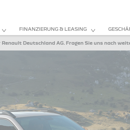
FINANZIERUNG & LEASING
GESCHÄ
 Renault Deutschland AG. Fragen Sie uns nach wei