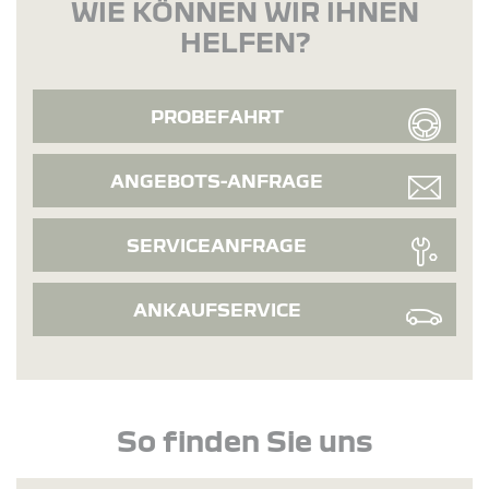
WIE KÖNNEN WIR IHNEN
HELFEN?
PROBEFAHRT
ANGEBOTS-ANFRAGE
SERVICEANFRAGE
ANKAUFSERVICE
So finden Sie uns