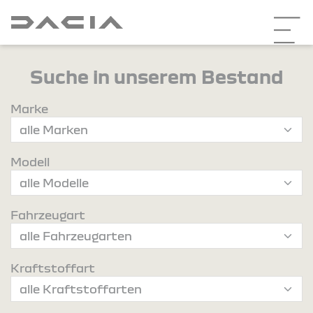
Suche in unserem Bestand
Marke
Modell
Fahrzeugart
Kraftstoffart