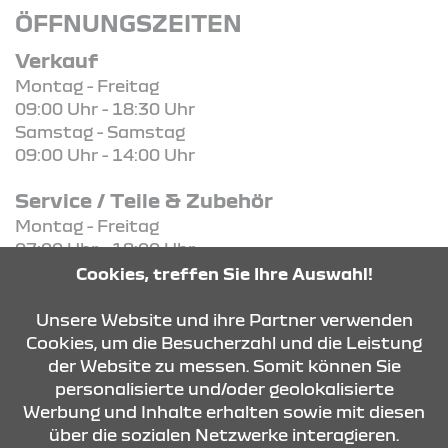
ÖFFNUNGSZEITEN
Verkauf
Montag - Freitag
09:00 Uhr - 18:30 Uhr
Samstag - Samstag
09:00 Uhr - 14:00 Uhr
Service / Teile & Zubehör
Montag - Freitag
07:00 Uhr - 18:00 Uhr
Cookies, treffen Sie Ihre Auswahl!
KONTAKT & ANFAHRT
Unsere Website und ihre Partner verwenden
Cookies, um die Besucherzahl und die Leistung
der Website zu messen. Somit können Sie
personalisierte und/oder geolokalisierte
ÖFFNUNGSZEITEN
Werbung und Inhalte erhalten sowie mit diesen
über die sozialen Netzwerke interagieren.