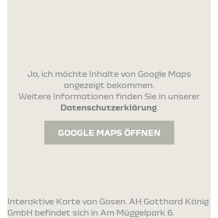
Ja, ich möchte Inhalte von Google Maps
angezeigt bekommen.
Weitere Informationen finden Sie in unserer
Datenschutzerklärung
.
GOOGLE MAPS ÖFFNEN
Interaktive Karte von Gosen. AH Gotthard König
GmbH befindet sich in Am Müggelpark 6.