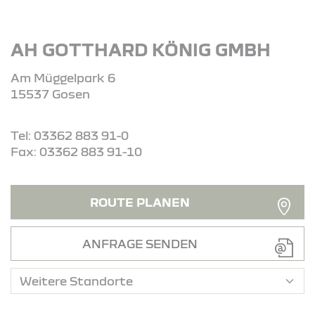
AH GOTTHARD KÖNIG GMBH
Am Müggelpark 6
15537 Gosen
Tel: 03362 883 91-0
Fax: 03362 883 91-10
ROUTE PLANEN
ANFRAGE SENDEN