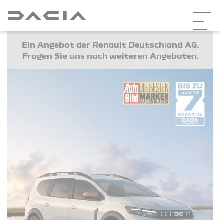
Ein Angebot der Renault Deutschland AG.
Fragen Sie uns nach weiteren Angeboten.