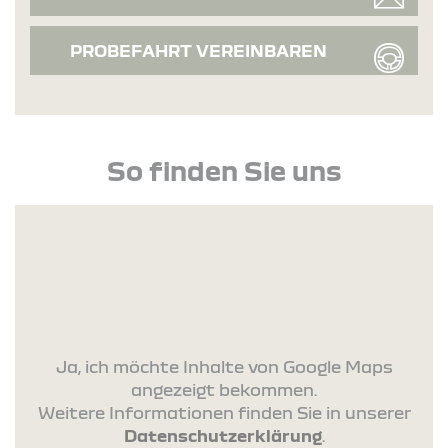
PROBEFAHRT VEREINBAREN
So finden Sie uns
Ja, ich möchte Inhalte von Google Maps
angezeigt bekommen.
Weitere Informationen finden Sie in unserer
Datenschutzerklärung
.