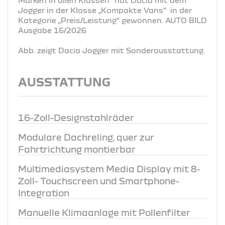
Jogger in der Klasse „Kompakte Vans“ in der
Kategorie „Preis/Leistung“ gewonnen. AUTO BILD
Ausgabe 16/2026
Abb. zeigt Dacia Jogger mit Sonderausstattung.
AUSSTATTUNG
16-Zoll-Designstahlräder
Modulare Dachreling, quer zur
Fahrtrichtung montierbar
Multimediasystem Media Display mit 8-
Zoll- Touchscreen und Smartphone-
Integration
Manuelle Klimaanlage mit Pollenfilter