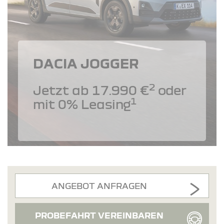
DACIA JOGGER
2
Jetzt ab 17.990 €
oder
1
mit 0% Leasing
ANGEBOT ANFRAGEN
PROBEFAHRT VEREINBAREN