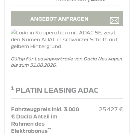
ANGEBOT ANFRAGEN
Gültig für Leasingverträge von Dacia Neuwagen
bis zum 31.08.2026.
1
PLATIN LEASING ADAC
Fahrzeugpreis inkl. 3.000
25.427 €
€ Dacia Anteil im
Rahmen des
**
Elektrobonus