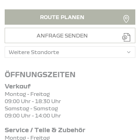
ROUTE PLANEN
ANFRAGE SENDEN
ÖFFNUNGSZEITEN
Verkauf
Montag - Freitag
09:00 Uhr - 18:30 Uhr
Samstag - Samstag
09:00 Uhr - 14:00 Uhr
Service / Teile & Zubehör
Montag - Freitag