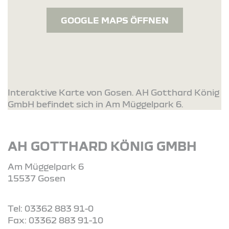
GOOGLE MAPS ÖFFNEN
Interaktive Karte von Gosen. AH Gotthard König
GmbH befindet sich in Am Müggelpark 6.
AH GOTTHARD KÖNIG GMBH
Am Müggelpark 6
15537 Gosen
Tel: 03362 883 91-0
Fax: 03362 883 91-10