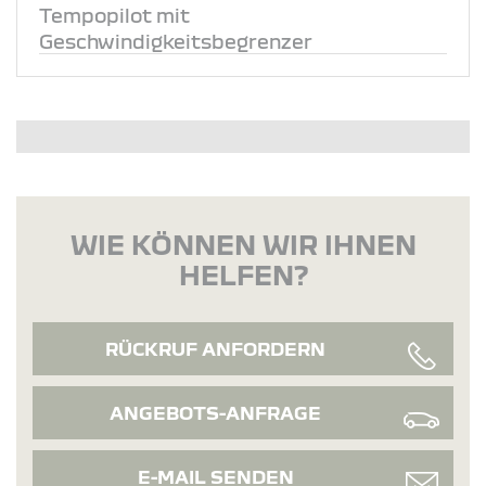
Tempopilot mit
Geschwindigkeitsbegrenzer
WIE KÖNNEN WIR IHNEN
HELFEN?
RÜCKRUF ANFORDERN
ANGEBOTS-ANFRAGE
E-MAIL SENDEN