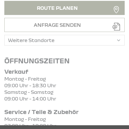
ROUTE PLANEN
ANFRAGE SENDEN
ÖFFNUNGSZEITEN
Verkauf
Montag - Freitag
09:00 Uhr - 18:30 Uhr
Samstag - Samstag
09:00 Uhr - 14:00 Uhr
Service / Teile & Zubehör
Montag - Freitag
07:00 Uhr - 18:00 Uhr