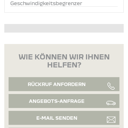
Geschwindigkeitsbegrenzer
WIE KÖNNEN WIR IHNEN
HELFEN?
RÜCKRUF ANFORDERN
ANGEBOTS-ANFRAGE
E-MAIL SENDEN