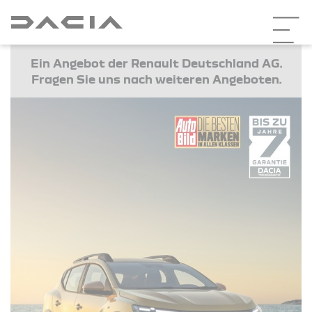
Ein Angebot der Renault Deutschland AG.
Fragen Sie uns nach weiteren Angeboten.