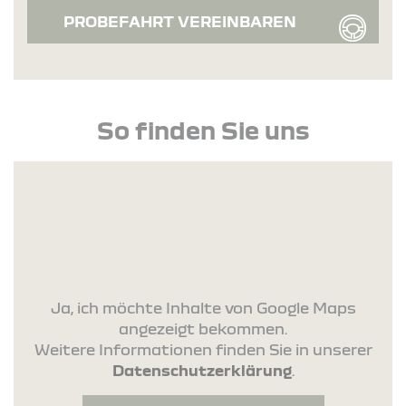
PROBEFAHRT VEREINBAREN
So finden Sie uns
Ja, ich möchte Inhalte von Google Maps
angezeigt bekommen.
Weitere Informationen finden Sie in unserer
Datenschutzerklärung
.