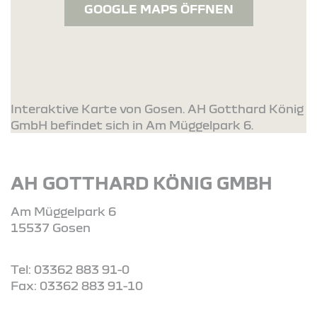
GOOGLE MAPS ÖFFNEN
Interaktive Karte von Gosen. AH Gotthard König
GmbH befindet sich in Am Müggelpark 6.
AH GOTTHARD KÖNIG GMBH
Am Müggelpark 6
15537 Gosen
Tel: 03362 883 91-0
Fax: 03362 883 91-10