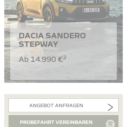
DACIA SANDERO
STEPWAY
2
Ab 14.990 €
ANGEBOT ANFRAGEN
PROBEFAHRT VEREINBAREN