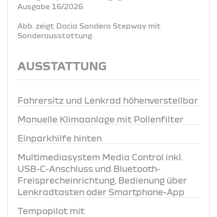
Ausgabe 16/2026
Abb. zeigt Dacia Sandero Stepway mit
Sonderausstattung.
AUSSTATTUNG
Fahrersitz und Lenkrad höhenverstellbar
Manuelle Klimaanlage mit Pollenfilter
Einparkhilfe hinten
Multimediasystem Media Control inkl.
USB-C-Anschluss und Bluetooth-
Freisprecheinrichtung, Bedienung über
Lenkradtasten oder Smartphone-App
Tempopilot mit