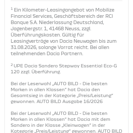
1
Ein Kilometer-Leasingangebot von Mobilize
Financial Services, Geschäftsbereich der RCI
Banque S.A. Niederlassung Deutschland,
Jagenbergstr. 1, 41468 Neuss, zzgl.
Überführungskosten. Gültig für
Leasingverträge von Dacia Neuwagen bis zum
31.08.2026, solange Vorrat reicht. Bei allen
teilnehmenden Dacia Partnern.
2
UPE Dacia Sandero Stepway Essential Eco-G
120 zzgl. Überführung.
Bei der Leserwahl „AUTO BILD - Die besten
Marken in allen Klassen“ hat Dacia den
Gesamtsieg in der Kategorie „Preis/Leistung“
gewonnen. AUTO BILD Ausgabe 16/2026
Bei der Leserwahl „AUTO BILD - Die besten
Marken in allen Klassen“ hat Dacia mit dem
Sandero in der Klasse „Kleinwagen“ in der
Kategorie „Preis/Leistung“ gewonnen. AUTO BILD