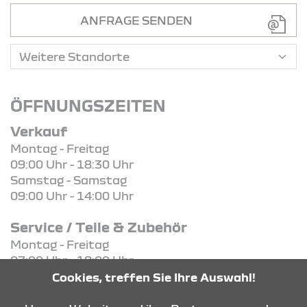
ANFRAGE SENDEN
ÖFFNUNGSZEITEN
Verkauf
Montag - Freitag
09:00 Uhr - 18:30 Uhr
Samstag - Samstag
09:00 Uhr - 14:00 Uhr
Service / Teile & Zubehör
Montag - Freitag
07:00 Uhr - 18:00 Uhr
Cookies, treffen Sie Ihre Auswahl!