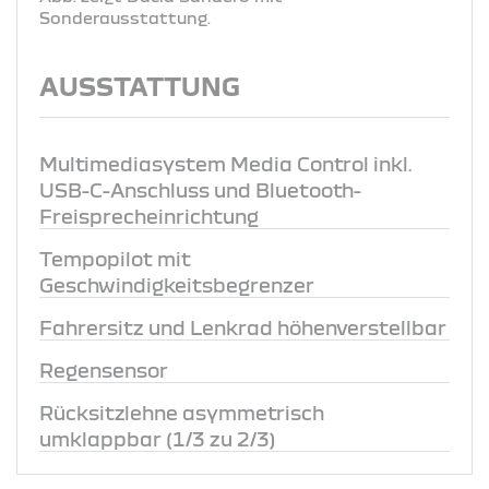
Sonderausstattung.
AUSSTATTUNG
Multimediasystem Media Control inkl.
USB-C-Anschluss und Bluetooth-
Freisprecheinrichtung
Tempopilot mit
Geschwindigkeitsbegrenzer
Fahrersitz und Lenkrad höhenverstellbar
Regensensor
Rücksitzlehne asymmetrisch
umklappbar (1/3 zu 2/3)