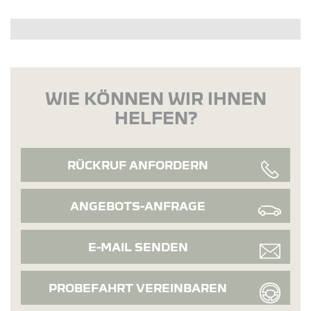
WIE KÖNNEN WIR IHNEN
HELFEN?
RÜCKRUF ANFORDERN
ANGEBOTS-ANFRAGE
E-MAIL SENDEN
PROBEFAHRT VEREINBAREN