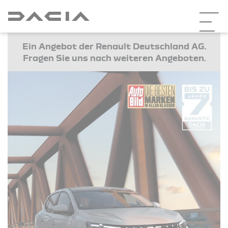
Ein Angebot der Renault Deutschland AG.
Fragen Sie uns nach weiteren Angeboten.