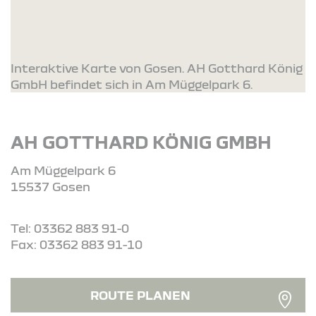
Interaktive Karte von Gosen. AH Gotthard König
GmbH befindet sich in Am Müggelpark 6.
AH GOTTHARD KÖNIG GMBH
Am Müggelpark 6
15537 Gosen
Tel: 03362 883 91-0
Fax: 03362 883 91-10
ROUTE PLANEN