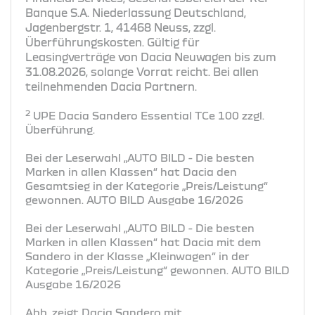
Banque S.A. Niederlassung Deutschland,
Jagenbergstr. 1, 41468 Neuss, zzgl.
Überführungskosten. Gültig für
Leasingverträge von Dacia Neuwagen bis zum
31.08.2026, solange Vorrat reicht. Bei allen
teilnehmenden Dacia Partnern.
2
UPE Dacia Sandero Essential TCe 100 zzgl.
Überführung.
Bei der Leserwahl „AUTO BILD - Die besten
Marken in allen Klassen“ hat Dacia den
Gesamtsieg in der Kategorie „Preis/Leistung“
gewonnen. AUTO BILD Ausgabe 16/2026
Bei der Leserwahl „AUTO BILD - Die besten
Marken in allen Klassen“ hat Dacia mit dem
Sandero in der Klasse „Kleinwagen“ in der
Kategorie „Preis/Leistung“ gewonnen. AUTO BILD
Ausgabe 16/2026
Abb. zeigt Dacia Sandero mit