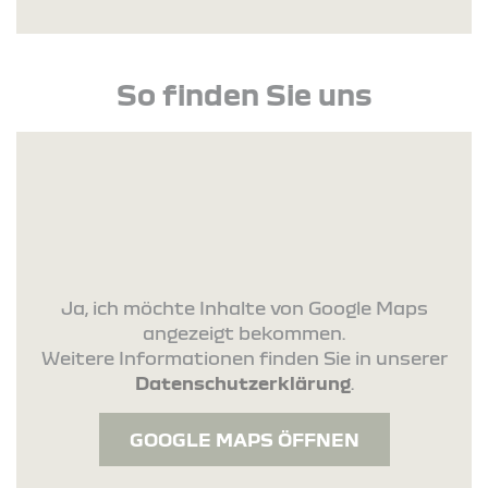
So finden Sie uns
Ja, ich möchte Inhalte von Google Maps
angezeigt bekommen.
Weitere Informationen finden Sie in unserer
Datenschutzerklärung
.
GOOGLE MAPS ÖFFNEN