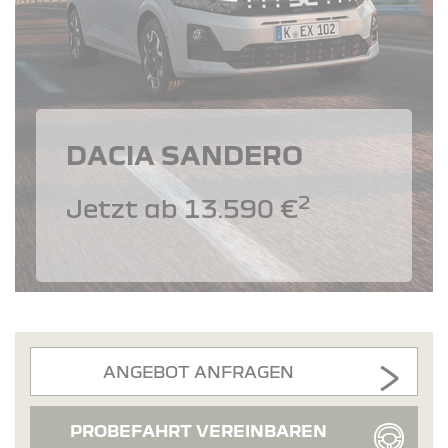
DACIA SANDERO
2
Jetzt ab 13.590 €
ANGEBOT ANFRAGEN
PROBEFAHRT VEREINBAREN