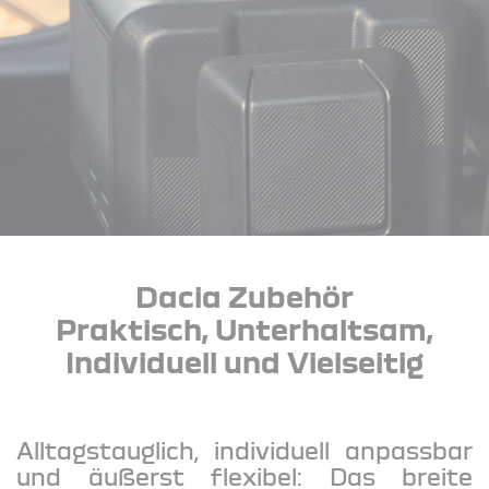
Dacia Zubehör
Praktisch, Unterhaltsam,
Individuell und Vielseitig
Alltagstauglich, individuell anpassbar
und äußerst flexibel: Das breite