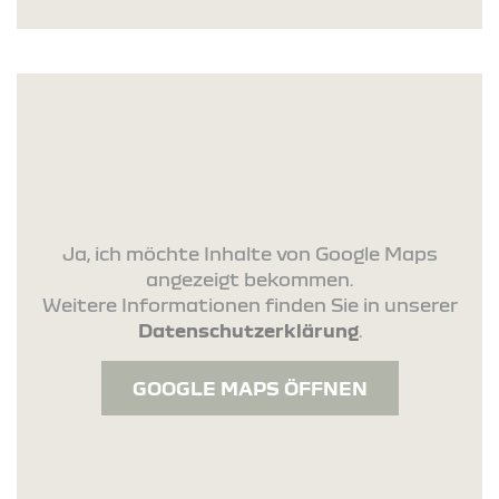
Ja, ich möchte Inhalte von Google Maps
angezeigt bekommen.
Weitere Informationen finden Sie in unserer
Datenschutzerklärung
.
GOOGLE MAPS ÖFFNEN