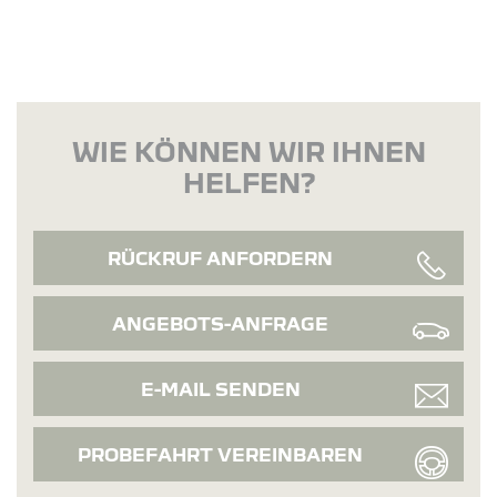
WIE KÖNNEN WIR IHNEN
HELFEN?
RÜCKRUF ANFORDERN
ANGEBOTS-ANFRAGE
E-MAIL SENDEN
PROBEFAHRT VEREINBAREN