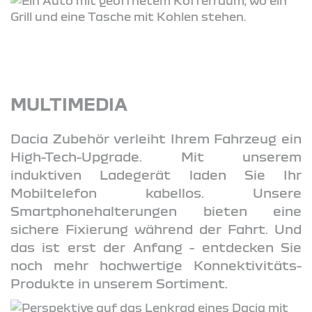
MULTIMEDIA
Dacia Zubehör verleiht Ihrem Fahrzeug ein
High-Tech-Upgrade. Mit unserem
induktiven Ladegerät laden Sie Ihr
Mobiltelefon kabellos. Unsere
Smartphonehalterungen bieten eine
sichere Fixierung während der Fahrt. Und
das ist erst der Anfang - entdecken Sie
noch mehr hochwertige Konnektivitäts-
Produkte in unserem Sortiment.