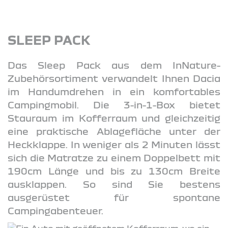
SLEEP PACK
Das Sleep Pack aus dem InNature-
Zubehörsortiment verwandelt Ihnen Dacia
im Handumdrehen in ein komfortables
Campingmobil. Die 3-in-1-Box bietet
Stauraum im Kofferraum und gleichzeitig
eine praktische Ablagefläche unter der
Heckklappe. In weniger als 2 Minuten lässt
sich die Matratze zu einem Doppelbett mit
190cm Länge und bis zu 130cm Breite
ausklappen. So sind Sie bestens
ausgerüstet für spontane
Campingabenteuer.