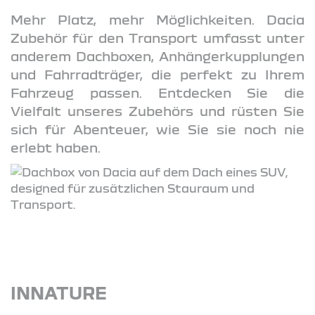
Mehr Platz, mehr Möglichkeiten. Dacia
Zubehör für den Transport umfasst unter
anderem Dachboxen, Anhängerkupplungen
und Fahrradträger, die perfekt zu Ihrem
Fahrzeug passen. Entdecken Sie die
Vielfalt unseres Zubehörs und rüsten Sie
sich für Abenteuer, wie Sie sie noch nie
erlebt haben.
INNATURE