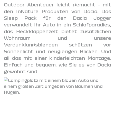
Outdoor Abenteuer leicht gemacht – mit
den InNature Produkten von Dacia. Das
Sleep Pack für den Dacia Jogger
verwandelt Ihr Auto in ein Schlafparadies,
das Heckklappenzelt bietet zusätzlichen
Wohnraum und unsere
Verdunklungsblenden schützen vor
Sonnenlicht und neugierigen Blicken. Und
all das mit einer kinderleichten Montage.
Einfach und bequem, wie Sie es von Dacia
gewohnt sind.