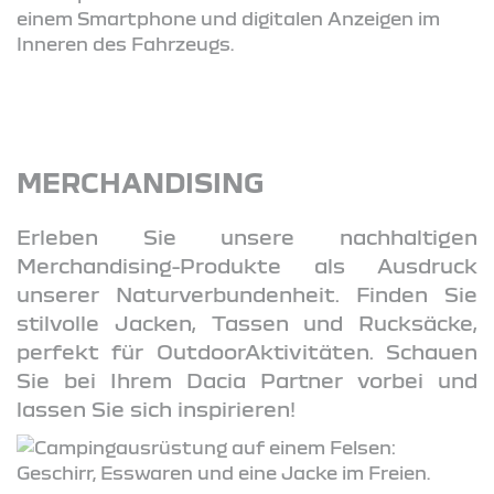
MERCHANDISING
Erleben Sie unsere nachhaltigen
Merchandising-Produkte als Ausdruck
unserer Naturverbundenheit. Finden Sie
stilvolle Jacken, Tassen und Rucksäcke,
perfekt für OutdoorAktivitäten. Schauen
Sie bei Ihrem Dacia Partner vorbei und
lassen Sie sich inspirieren!