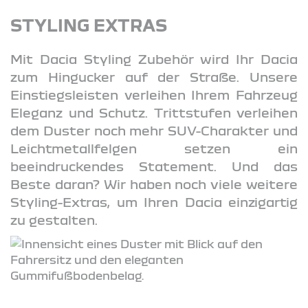
STYLING EXTRAS
Mit Dacia Styling Zubehör wird Ihr Dacia
zum Hingucker auf der Straße. Unsere
Einstiegsleisten verleihen Ihrem Fahrzeug
Eleganz und Schutz. Trittstufen verleihen
dem Duster noch mehr SUV-Charakter und
Leichtmetallfelgen setzen ein
beeindruckendes Statement. Und das
Beste daran? Wir haben noch viele weitere
Styling-Extras, um Ihren Dacia einzigartig
zu gestalten.