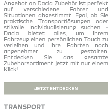
Angebot an Dacia Zubehör ist perfekt
auf verschiedene Fahrer und
Situationen abgestimmt. Egal, ob Sie
praktische Transportlösungen oder
stilvolle Individualisierung suchen –
Dacia bietet alles, um Ihrem
Fahrzeug einen persönlichen Touch zu
verleihen und Ihre Fahrten noch
angenehmer zu gestalten.
Entdecken Sie das gesamte
Zubehörsortiment jetzt mit nur einem
Klick!
JETZT ENTDECKEN
TRANSPORT