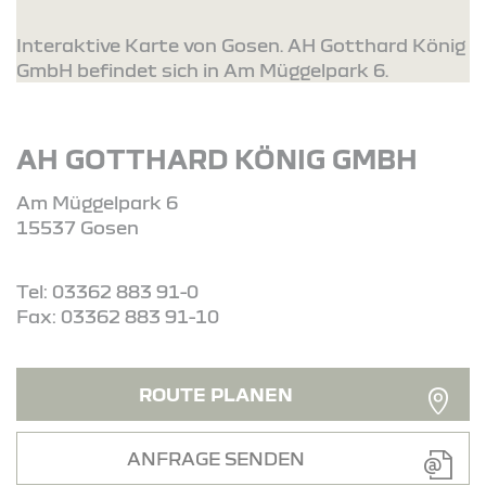
Interaktive Karte von Gosen. AH Gotthard König
GmbH befindet sich in Am Müggelpark 6.
AH GOTTHARD KÖNIG GMBH
Am Müggelpark 6
15537 Gosen
Tel: 03362 883 91-0
Fax: 03362 883 91-10
ROUTE PLANEN
ANFRAGE SENDEN